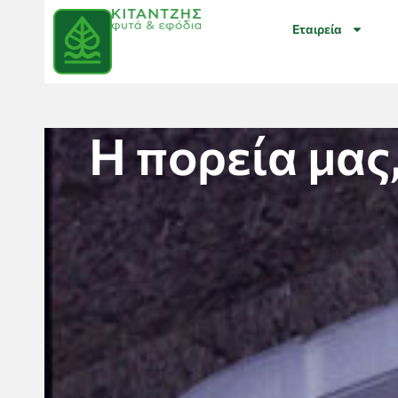
Εταιρεία
Η πορεία μας