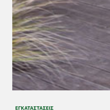
ΕΓΚΑΤΑΣΤΆΣΕΙΣ