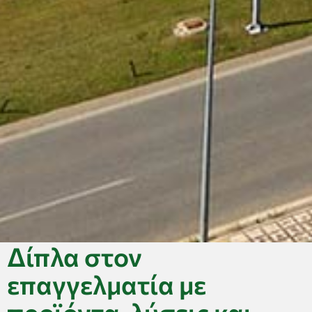
Δίπλα στον
επαγγελματία με
προϊόντα, λύσεις και