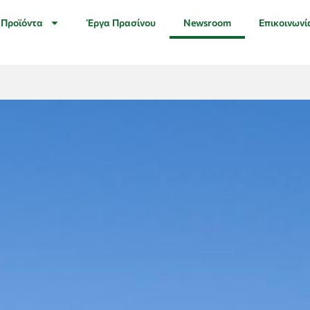
Προϊόντα
Έργα Πρασίνου
Newsroom
Επικοινωνί