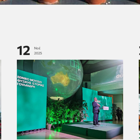
12
Νοέ
2025