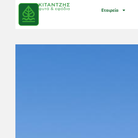
Εταιρεία